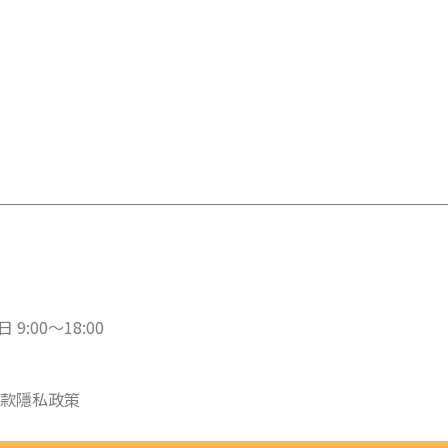
 9:00～18:00
款
隱私政策