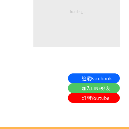
追蹤Facebook
加入LINE好友
訂閱Youtube