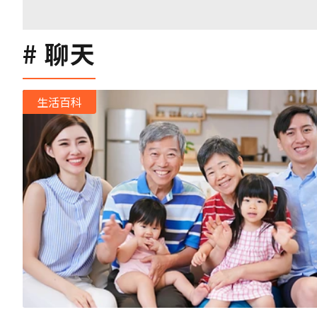
聊天
生活百科