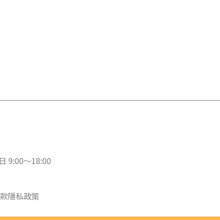
 9:00～18:00
款
隱私政策