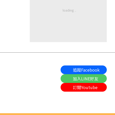
追蹤Facebook
加入LINE好友
訂閱Youtube