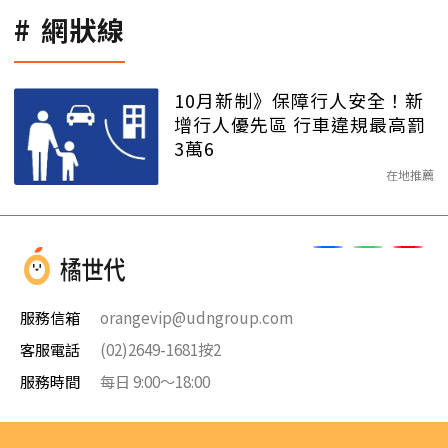
網狀線
10月新制》保障行人安全！新
增行人優先區 行車違規最高罰
3萬6
在地推薦
服務信箱
orangevip@udngroup.com
客服電話
(02)2649-1681按2
服務時間
每日 9:00～18:00