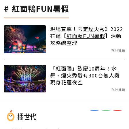
紅面鴨FUN暑假
現場直擊！限定煙火秀》2022
花蓮【
紅面鴨FUN暑假
】活動
攻略總整理
在地推薦
「紅面鴨」歡慶10周年！水
舞、煙火秀還有300台無人機
現身花蓮夜空
在地推薦