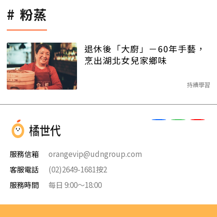
粉蒸
退休後「大廚」－60年手藝，
烹出湖北女兒家鄉味
持續學習
服務信箱
orangevip@udngroup.com
客服電話
(02)2649-1681按2
服務時間
每日 9:00～18:00