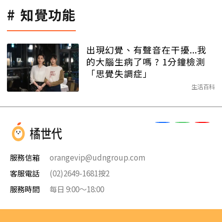
知覺功能
出現幻覺、有聲音在干擾...我
的大腦生病了嗎 ? 1分鐘檢測
「思覺失調症」
生活百科
服務信箱
orangevip@udngroup.com
客服電話
(02)2649-1681按2
服務時間
每日 9:00～18:00