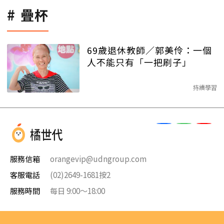
疊杯
69歲退休教師／郭美伶：一個
人不能只有「一把刷子」
持續學習
服務信箱
orangevip@udngroup.com
客服電話
(02)2649-1681按2
服務時間
每日 9:00～18:00