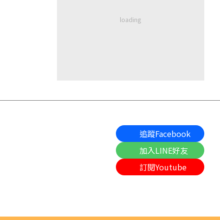
追蹤Facebook
加入LINE好友
訂閱Youtube