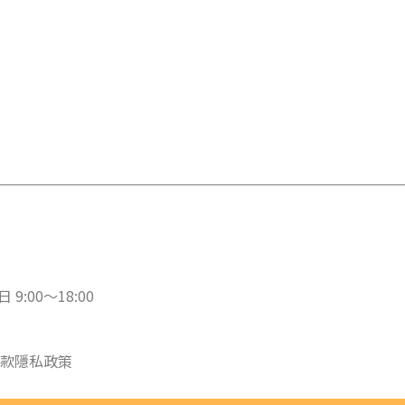
 9:00～18:00
款
隱私政策