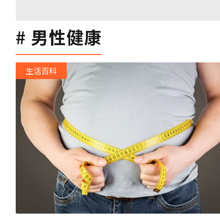
男性健康
生活百科