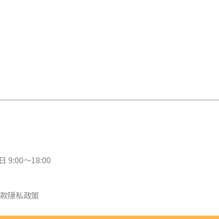
 9:00～18:00
款
隱私政策