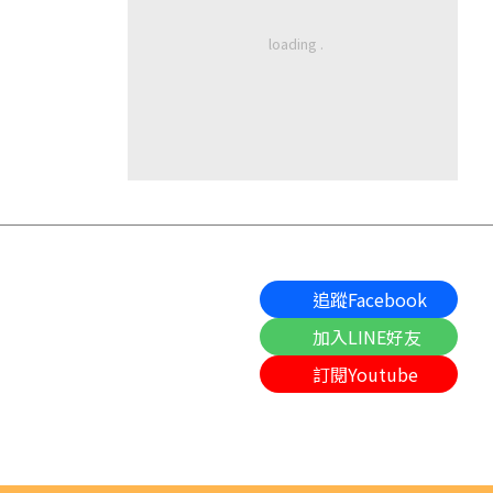
追蹤Facebook
加入LINE好友
訂閱Youtube