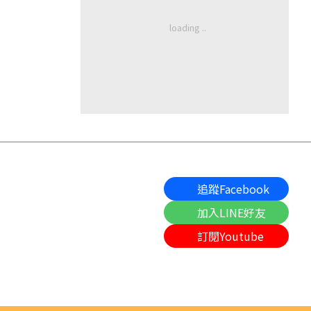
追蹤Facebook
加入LINE好友
訂閱Youtube