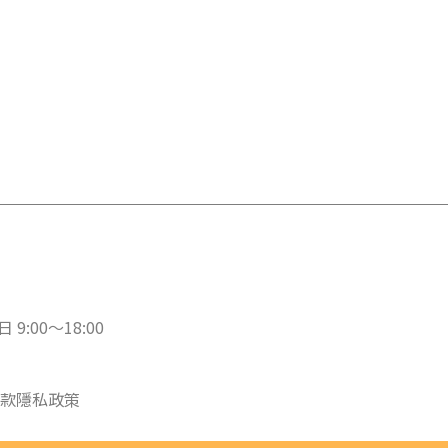
 9:00～18:00
款
隱私政策