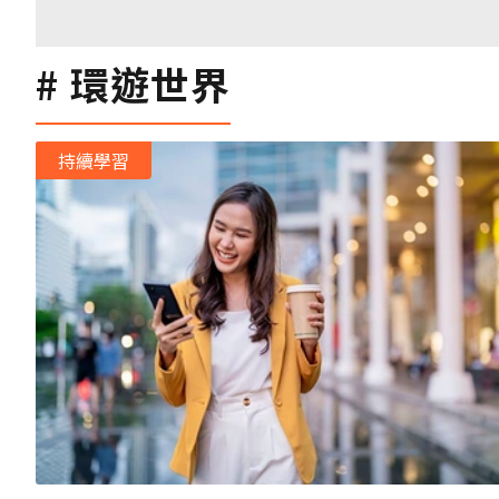
環遊世界
持續學習