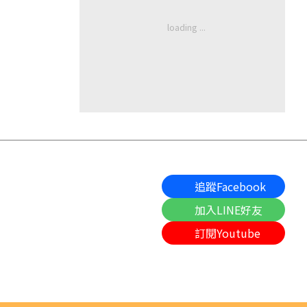
追蹤Facebook
加入LINE好友
訂閱Youtube