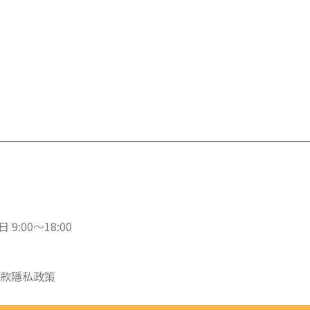
 9:00～18:00
款
隱私政策