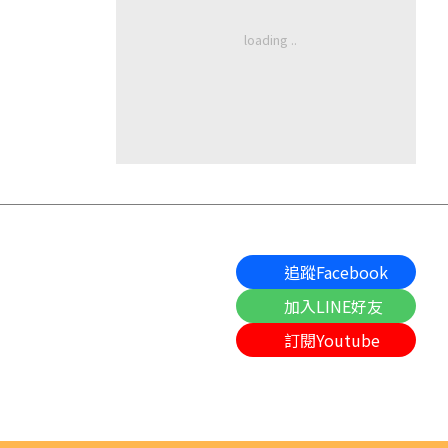
追蹤Facebook
加入LINE好友
訂閱Youtube