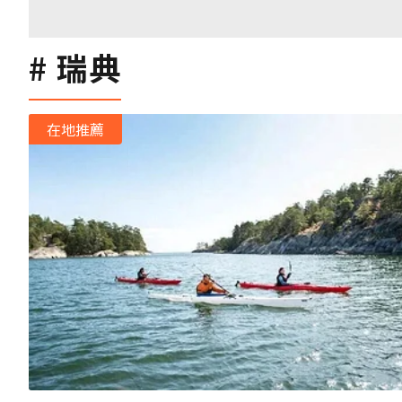
瑞典
在地推薦