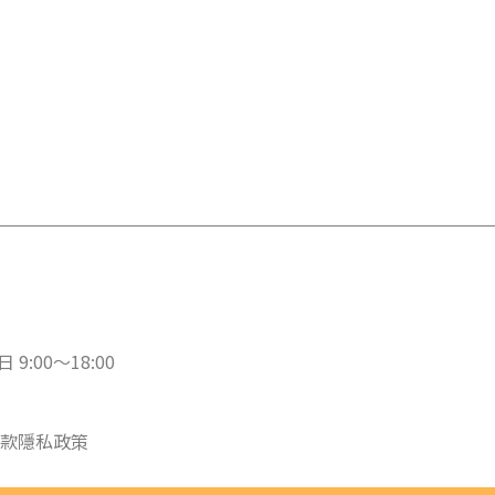
 9:00～18:00
款
隱私政策