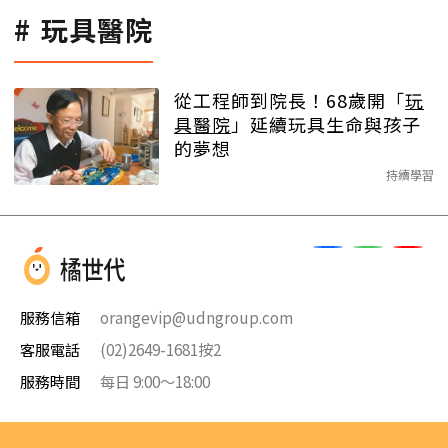
玩具醫院
從工程師到院長！68歲開「
玩
具醫院
」延續玩具生命與孩子
的夢想
持續學習
服務信箱
orangevip@udngroup.com
客服電話
(02)2649-1681按2
服務時間
每日 9:00～18:00