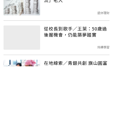
流」老人
退休理財
從校長到歌手／王萊：50歲過
後握機會，仍能築夢踏實
持續學習
在地線索／青銀共創 旗山圓富
社區導入咖啡行銷
持續學習
在地線索／全台「最老」咖啡
店 平均年齡80歲