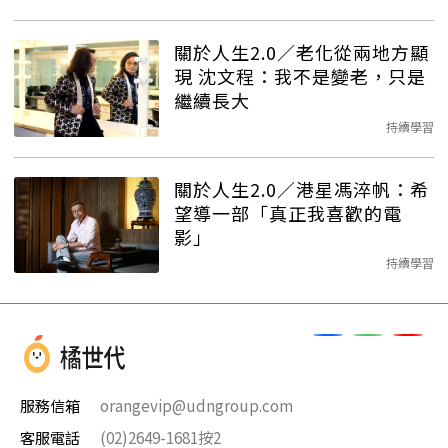
關於人生2.0／老化從兩地方顯
現 沈文程：我不是變老，只是
繼續長大
持續學習
關於人生2.0／港星馮淬帆：希
望導一部「真正我喜歡的電
影」
持續學習
服務信箱
orangevip@udngroup.com
客服電話
(02)2649-1681按2