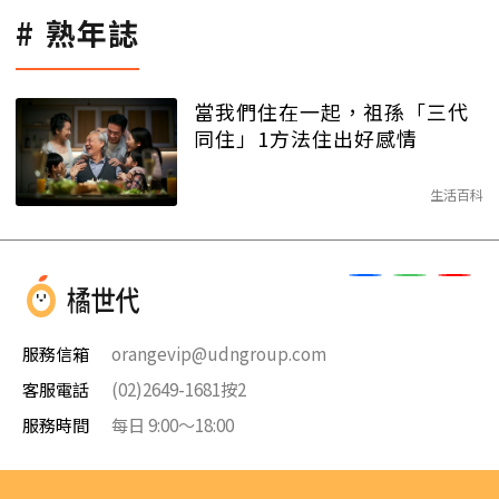
熟年誌
當我們住在一起，祖孫「三代
同住」1方法住出好感情
生活百科
服務信箱
orangevip@udngroup.com
客服電話
(02)2649-1681按2
服務時間
每日 9:00～18:00