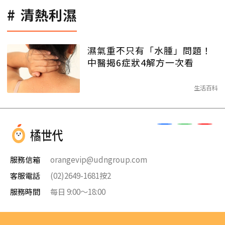
清熱利濕
濕氣重不只有「水腫」問題！
中醫揭6症狀4解方一次看
生活百科
服務信箱
orangevip@udngroup.com
客服電話
(02)2649-1681按2
服務時間
每日 9:00～18:00