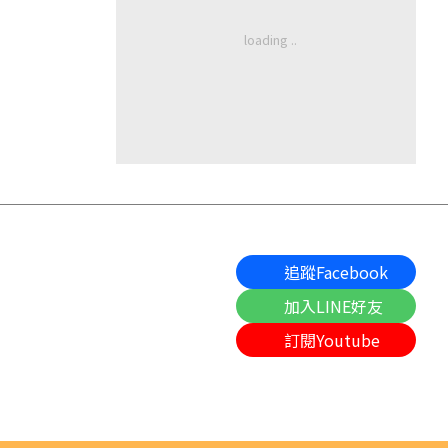
追蹤Facebook
加入LINE好友
訂閱Youtube