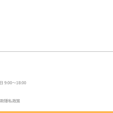
 9:00～18:00
款
隱私政策