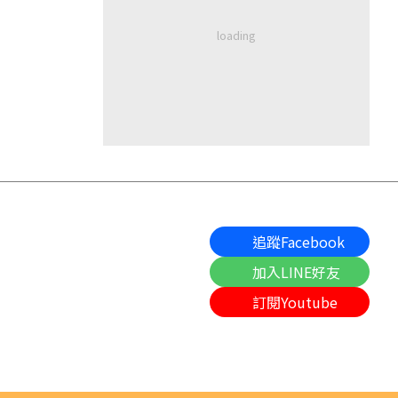
追蹤Facebook
加入LINE好友
訂閱Youtube