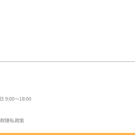
 9:00～18:00
款
隱私政策