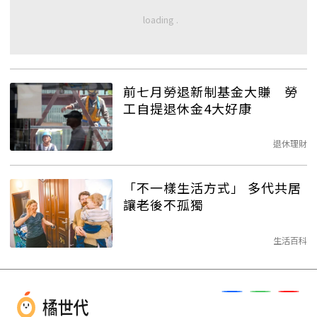
前七月勞退新制基金大賺 勞
工自提退休金4大好康
退休理財
「不一樣生活方式」 多代共居
讓老後不孤獨
生活百科