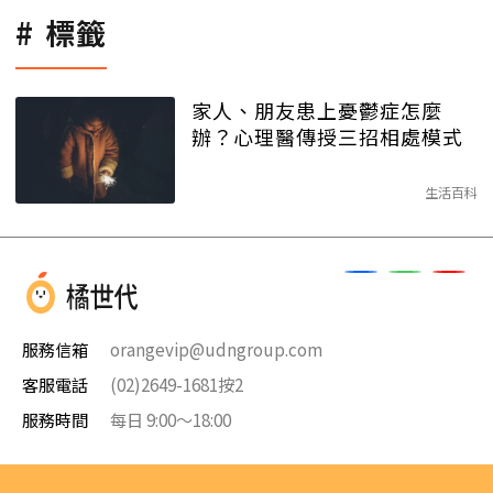
標籤
家人、朋友患上憂鬱症怎麼
辦？心理醫傳授三招相處模式
生活百科
服務信箱
orangevip@udngroup.com
客服電話
(02)2649-1681按2
服務時間
每日 9:00～18:00