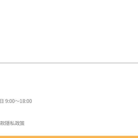
 9:00～18:00
款
隱私政策