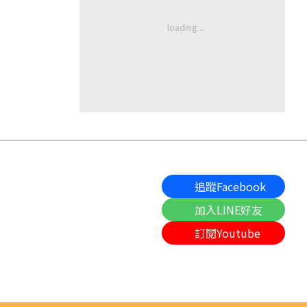
追蹤Facebook
加入LINE好友
訂閱Youtube