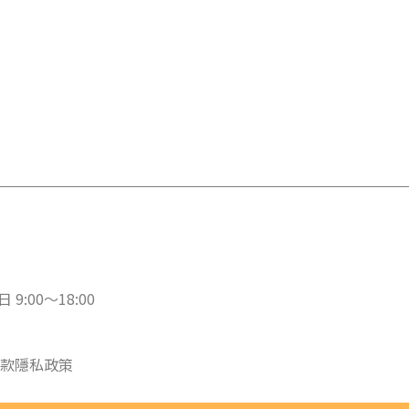
 9:00～18:00
款
隱私政策