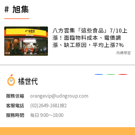
旭集
八方雲集「這些食品」7/10上
漲！面臨物料成本、電價調
漲、缺工原因，平均上漲7%
持續學習
服務信箱
orangevip@udngroup.com
客服電話
(02)2649-1681按2
服務時間
每日 9:00～18:00