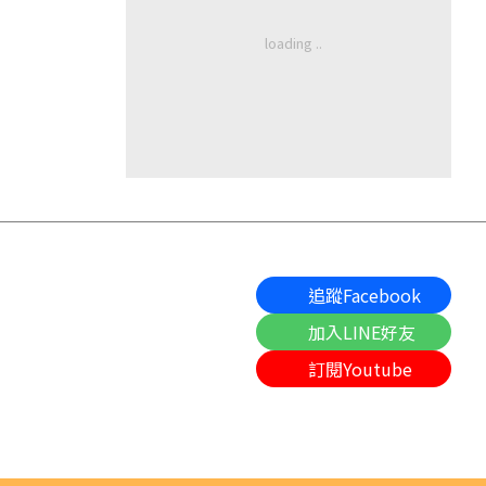
追蹤Facebook
加入LINE好友
訂閱Youtube