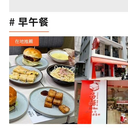
早午餐
在地推薦