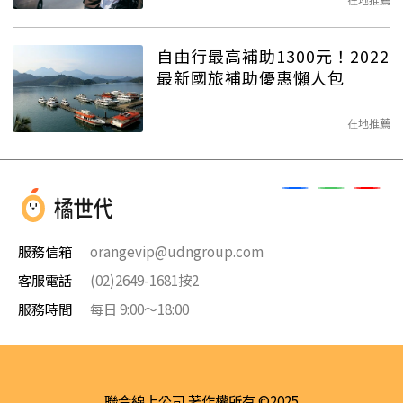
自由行最高補助1300元！2022
最新國旅補助優惠懶人包
在地推薦
服務信箱
orangevip@udngroup.com
客服電話
(02)2649-1681按2
服務時間
每日 9:00～18:00
聯合線上公司 著作權所有 ©2025