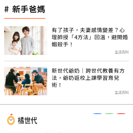
新手爸媽
有了孩子，夫妻感情變差？心
理師授「4方法」回溫，避開婚
姻殺手！
生活百科
新世代爺奶｜跨世代教養有方
法，爺奶返校上課學習育兒
術！
生活百科