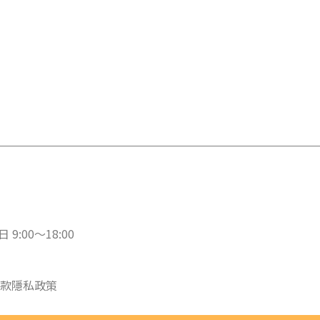
 9:00～18:00
款
隱私政策