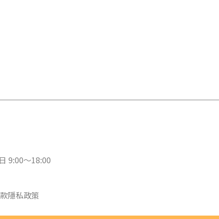
 9:00～18:00
款
隱私政策