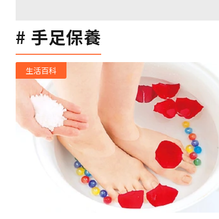
手足保養
生活百科