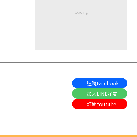
追蹤Facebook
加入LINE好友
訂閱Youtube