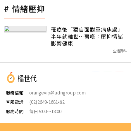
情緒壓抑
罹癌後「獨自面對重病焦慮」
半年就離世…醫嘆：壓抑情緒
影響健康
生活百科
服務信箱
orangevip@udngroup.com
客服電話
(02)2649-1681按2
服務時間
每日 9:00～18:00