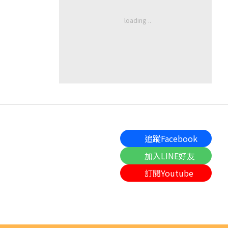
追蹤Facebook
加入LINE好友
訂閱Youtube