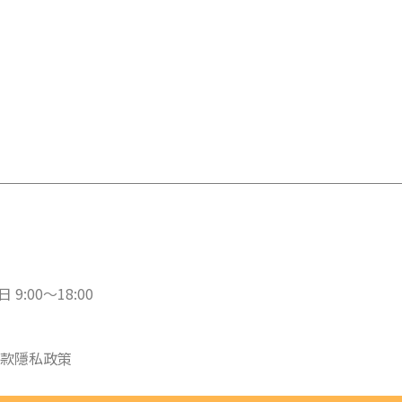
 9:00～18:00
款
隱私政策