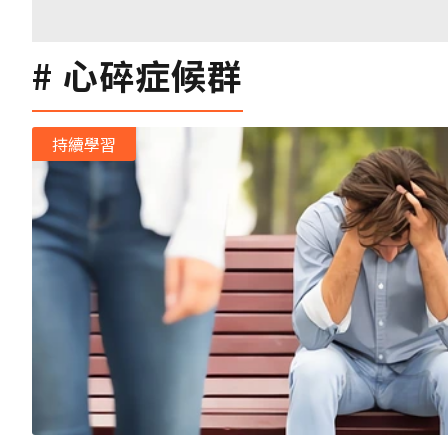
心碎症候群
持續學習