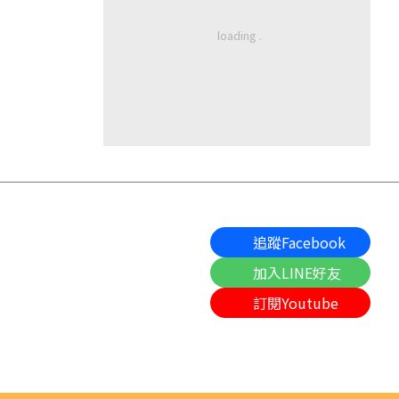
追蹤Facebook
加入LINE好友
訂閱Youtube