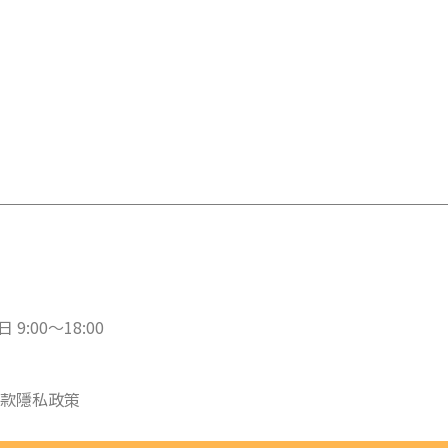
 9:00～18:00
款
隱私政策