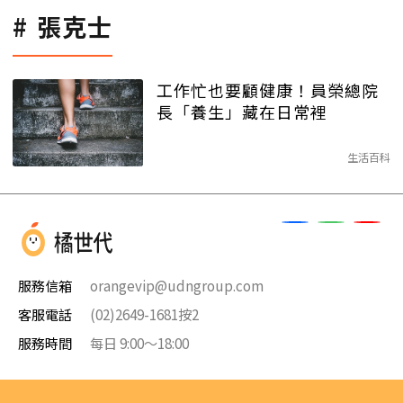
張克士
工作忙也要顧健康！員榮總院
長「養生」藏在日常裡
生活百科
服務信箱
orangevip@udngroup.com
客服電話
(02)2649-1681按2
服務時間
每日 9:00～18:00