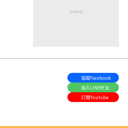
追蹤Facebook
加入LINE好友
訂閱Youtube