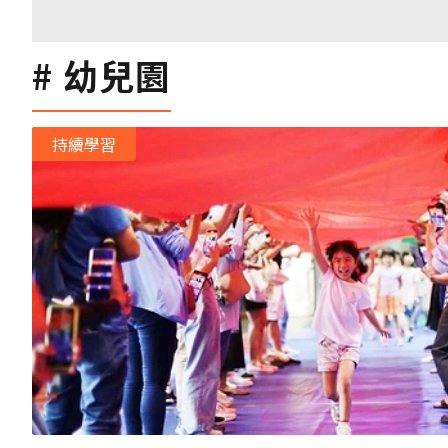
幼兒園
持續學習