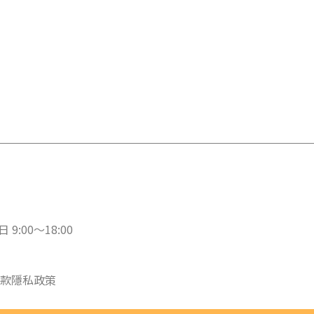
 9:00～18:00
款
隱私政策