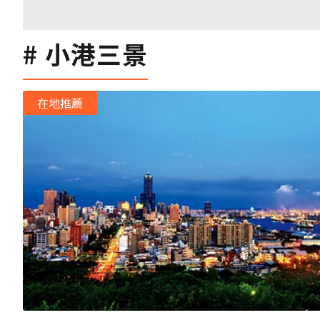
小港三景
在地推薦