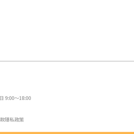
 9:00～18:00
款
隱私政策