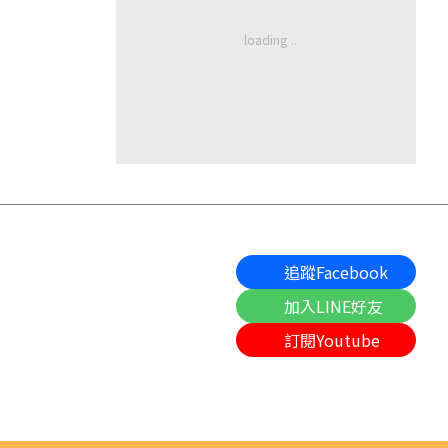
追蹤Facebook
加入LINE好友
訂閱Youtube