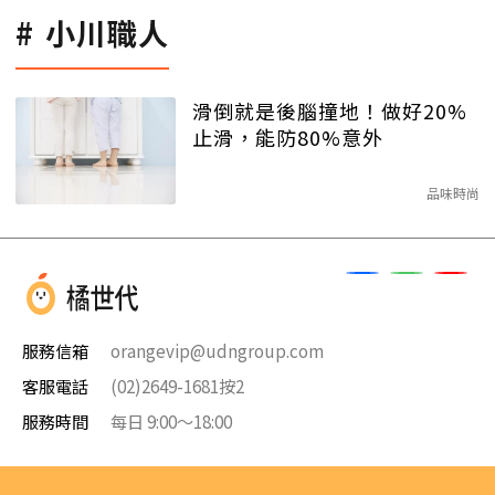
小川職人
滑倒就是後腦撞地！做好20%
止滑，能防80%意外
品味時尚
服務信箱
orangevip@udngroup.com
客服電話
(02)2649-1681按2
服務時間
每日 9:00～18:00