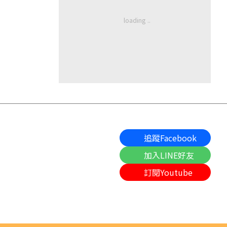
追蹤Facebook
加入LINE好友
訂閱Youtube