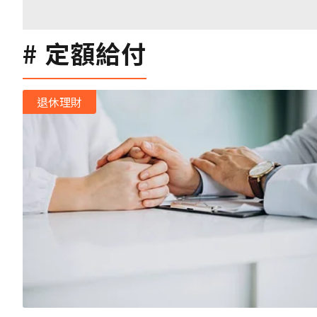
定額給付
退休理財