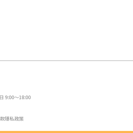
 9:00～18:00
款
隱私政策