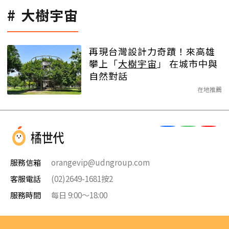
大樹宇宙
再現台灣設計力奇蹟！來高雄
攀上「
大樹宇宙
」 在城市中與
自然對話
在地推薦
服務信箱
orangevip@udngroup.com
客服電話
(02)2649-1681按2
服務時間
每日 9:00～18:00