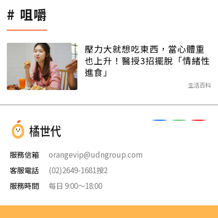
咀嚼
壓力大就想吃東西，當心體重
也上升！醫授3招擺脫「情緒性
進食」
生活百科
服務信箱
orangevip@udngroup.com
客服電話
(02)2649-1681按2
服務時間
每日 9:00～18:00