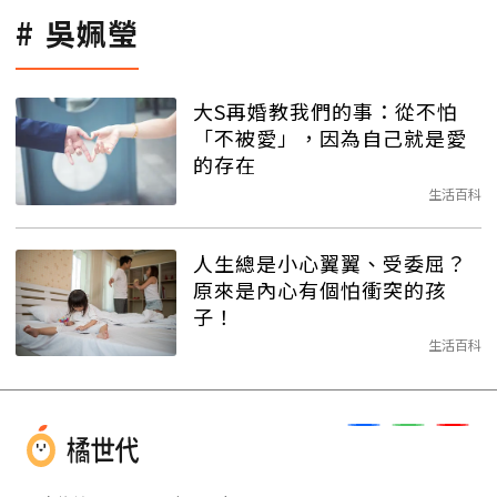
吳姵瑩
大S再婚教我們的事：從不怕
「不被愛」，因為自己就是愛
的存在
生活百科
人生總是小心翼翼、受委屈？
原來是內心有個怕衝突的孩
子！
生活百科