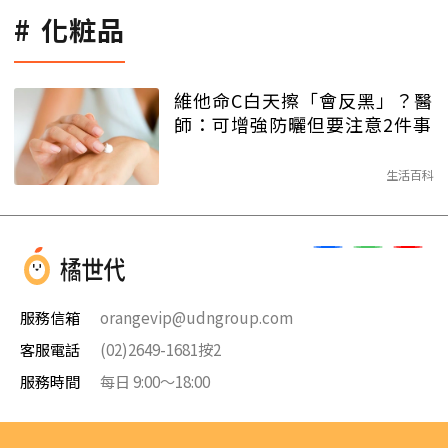
化粧品
維他命C白天擦「會反黑」？醫
師：可增強防曬但要注意2件事
生活百科
服務信箱
orangevip@udngroup.com
客服電話
(02)2649-1681按2
服務時間
每日 9:00～18:00