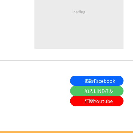
追蹤Facebook
加入LINE好友
訂閱Youtube