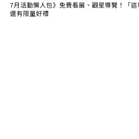
7月活動懶人包》免費看展、觀星導覽！「這
還有限量好禮