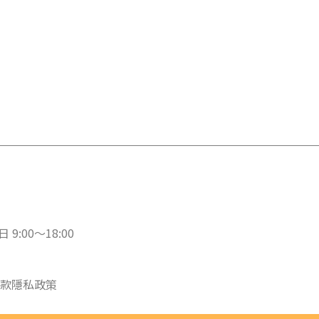
 9:00～18:00
款
隱私政策