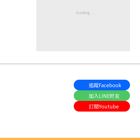
追蹤Facebook
加入LINE好友
訂閱Youtube