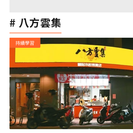
八方雲集
持續學習