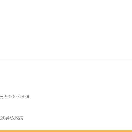
 9:00～18:00
款
隱私政策