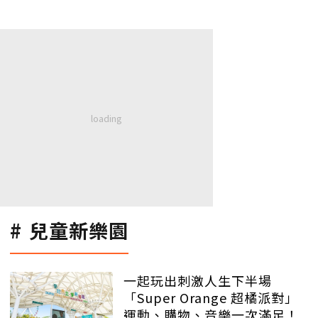
兒童新樂園
一起玩出刺激人生下半場
「Super Orange 超橘派對」
運動、購物、音樂一次滿足！