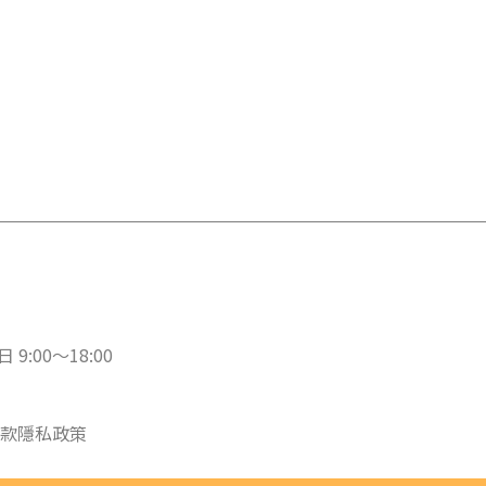
 9:00～18:00
款
隱私政策