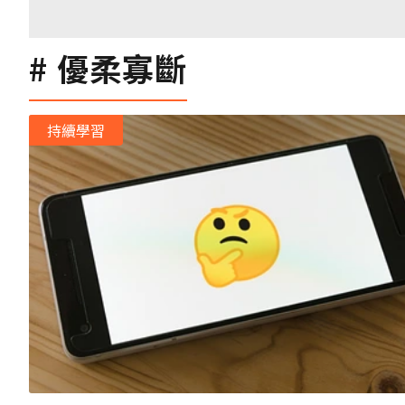
優柔寡斷
持續學習