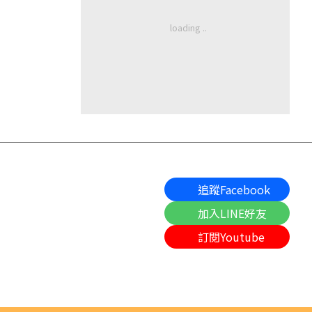
追蹤Facebook
加入LINE好友
訂閱Youtube