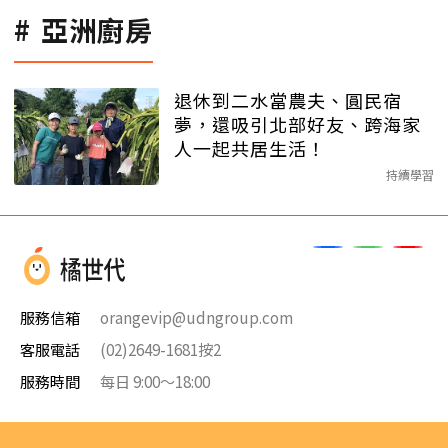
亞洲廚房
退休到二水當農夫、圓民宿
夢，還吸引北部好友、跨海家
人一起共居生活！
持續學習
服務信箱
orangevip@udngroup.com
客服電話
(02)2649-1681按2
服務時間
每日 9:00～18:00