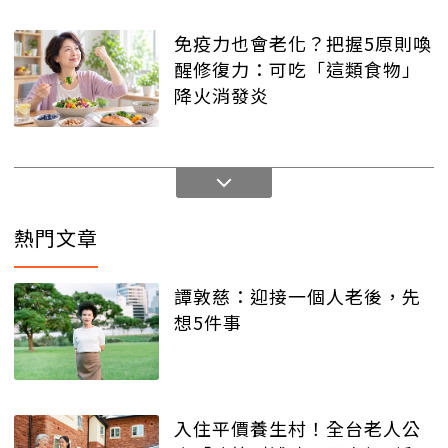
免疫力也會老化？把握5原則喚
醒修復力：可吃「這類食物」
降火消發炎
熱門文章
譚敦慈：迎接一個人老後，先
想5件事
入住平價養生村！全台老人公