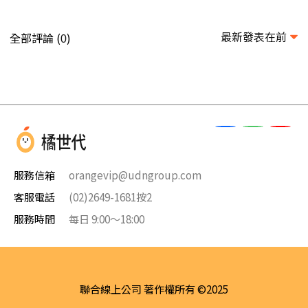
最新發表在前
全部評論 (
)
0
服務信箱
orangevip@udngroup.com
客服電話
(02)2649-1681按2
服務時間
每日 9:00～18:00
聯合線上公司 著作權所有 ©2025