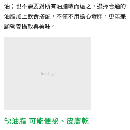
油；也不需要對所有油脂敬而遠之，選擇合適的
油脂加上飲食搭配，不僅不用擔心發胖，更能兼
顧營養攝取與美味。
缺油脂 可能便祕、皮膚乾