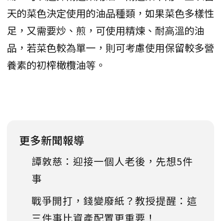
天的菜色決定使用的油品種類，如果菜色多樣性
足，又需要炒、煎，可使用精煉、耐高溫的油
品，若菜色較為單一，則可考慮使用保留較多營
養素的初榨橄欖油等。
更多新聞報導
譚敦慈：迎接一個人老後，先想5件
事
戰爭開打，錢變廢紙？教授提醒：這
三件事比資產配置更重要！