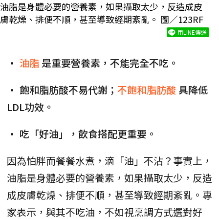
油脂是身體必要的營養素，如果攝取太少，反造成皮
膚乾燥、排便不順，甚至導致經期紊亂。 圖／123RF
用LINE傳送
•
油脂
是重要營養素，不能完全不吃。
• 飽和脂肪酸不易代謝；
不飽和脂肪酸
具降低
LDL功效。
• 吃「好油」，飲食搭配更重要。
因為怕胖而餐餐水煮，滴「油」不沾？事實上，
油脂是身體必要的營養素，如果攝取太少，反造
成皮膚乾燥、排便不順，甚至導致經期紊亂。專
家表示，與其不吃油，不如視烹調方式選對好