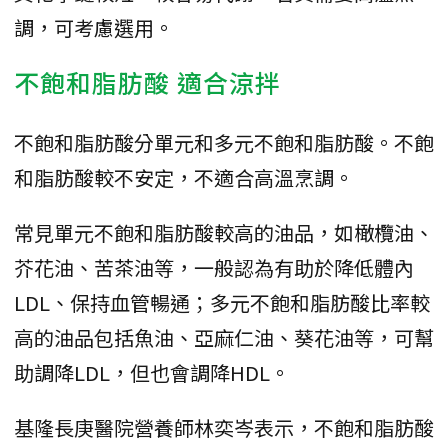
調，可考慮選用。
不飽和脂肪酸 適合涼拌
不飽和脂肪酸分單元和多元不飽和脂肪酸。不飽
和脂肪酸較不安定，不適合高溫烹調。
常見單元不飽和脂肪酸較高的油品，如橄欖油、
芥花油、苦茶油等，一般認為有助於降低體內
LDL、保持血管暢通；多元不飽和脂肪酸比率較
高的油品包括魚油、亞麻仁油、葵花油等，可幫
助調降LDL，但也會調降HDL。
基隆長庚醫院營養師林奕岑表示，不飽和脂肪酸