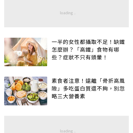
一半的女性都攝取不足！缺鐵
怎麼辦？「高鐵」食物有哪
些？症狀不只有頭暈！
素食者注意！遠離「骨折高風
險」多吃蛋白質還不夠，別忽
略三大營養素