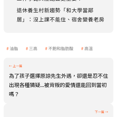
退休養生村新趨勢「和大學當鄰
居」：沒上課不能住、宿舍變養老房
油脂
三高
不飽和脂肪酸
高溫
為了孩子選擇原諒先生外遇，卻還是忍不住
出現各種猜疑...被背叛的愛情還能回到當初
嗎？