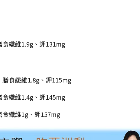
：
膳食纖維1.9g、鉀131mg
、膳食纖維1.8g、鉀115mg
膳食纖維1.4g、鉀145mg
膳食纖維1g、鉀157mg