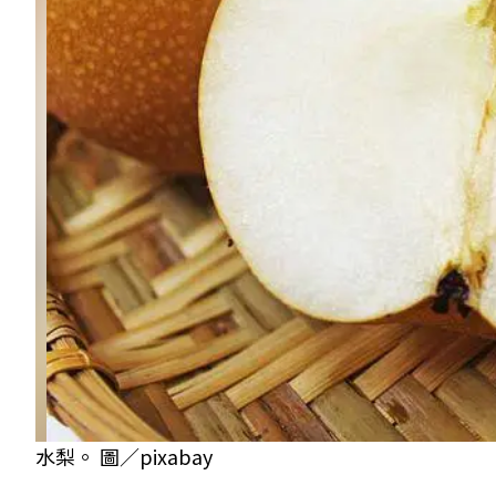
水梨。 圖／pixabay