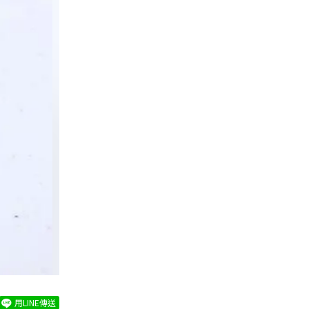
用LINE傳送