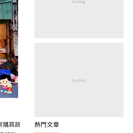
熱門文章
常購買蔬