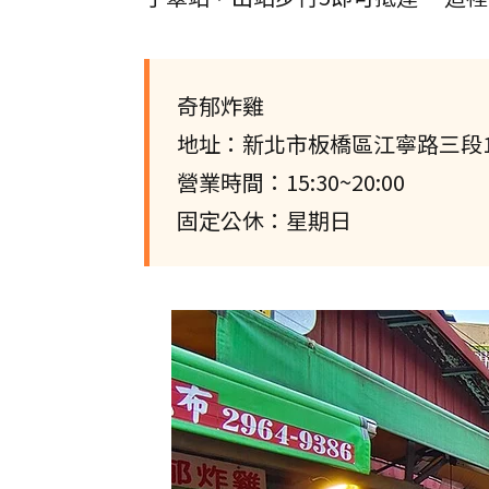
奇郁炸雞
地址：新北市板橋區江寧路三段1
營業時間：15:30~20:00
固定公休：星期日