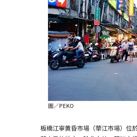
圖／PEKO
板橋江寧黄昏市場（華江市場）位於