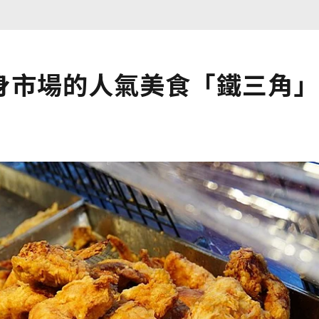
身市場的人氣美食「鐵三角」